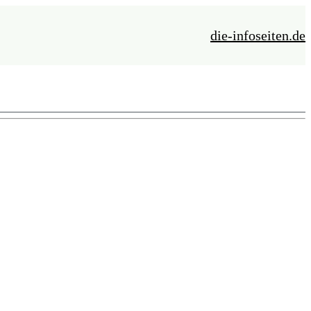
die-infoseiten.de